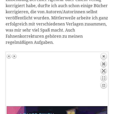
korrigiert habe, durfte ich auch schon einige Bücher
korrigieren, die von Autoren/Autorinnen selbst
veröffentlicht wurden. Mittlerweile arbeite ich ganz
erfolgreich mit verschiedenen Verlagen zusammen,
was mir sehr viel Spaß macht. Auch
Fahnenkorrekturen gehören zu meinen
regelmäßigen Aufgaben.